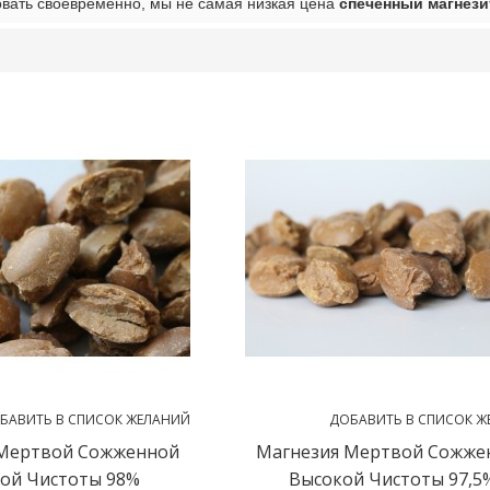
вать своевременно, мы не самая низкая цена
спеченный магнези
список
БАВИТЬ В СПИСОК ЖЕЛАНИЙ
ДОБАВИТЬ В СПИСОК Ж
 Мертвой Сожженной
Магнезия Мертвой Сожже
ой Чистоты 98%
Высокой Чистоты 97,5