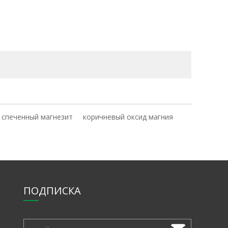
спеченный магнезит
коричневый оксид магния
ПОДПИСКА