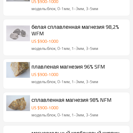
US $
900
-
1000
модель:блок, 0-1мм, 1-3мм, 3-5мм
белая сплавленная магнезия 98,2%
WFM
US $
900
-
1000
модель:блок, 0-1мм, 1-3мм, 3-5мм
плавленая магнезия 96% SFM
US $
900
-
1000
модель:блок, 0-1мм, 1-3мм, 3-5мм
сплавленная магнезия 98% NFM
US $
900
-
1000
модель:блок, 0-1мм, 1-3мм, 3-5мм