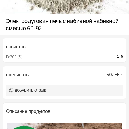
Электродуговая печь с набивной набивной
смесью 60-92
свойство
4-6
Fe2O3 (%)
оценивать
БОЛЕЕ
ДОБАВИТЬ ОТЗЫВ
Описание продуктов