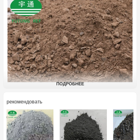
ПОДРОБНЕЕ
рекомендовать
Ramming Mix Введение и применение