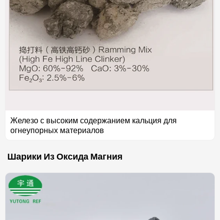
Железо с высоким содержанием кальция для
огнеупорных материалов
Шарики Из Оксида Магния