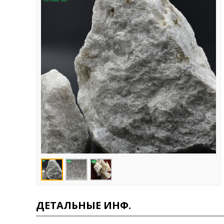
ДЕТАЛЬНЫЕ ИНФ.