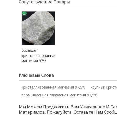
Сопутствующие Товары
большая
кристаллизованная
магнезия 97%
Ключевые Слова
кристаллизованная магнезия 97,5%
крупный крист
промышленная плавленая магнезия 97,5%
Мы Можем Предложить Вам Уникальное И Сам
Материалов. Пожалуйста, Оставьте Нам Сооб