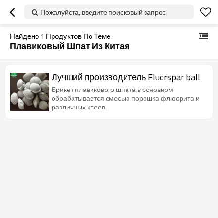
Пожалуйста, введите поисковый запрос
Найдено
1
Продуктов По Теме
Плавиковый Шпат Из Китая
Лучший производитель Fluorspar ball
Брикет плавикового шпата в основном
обрабатывается смесью порошка флюорита и
различных клеев.