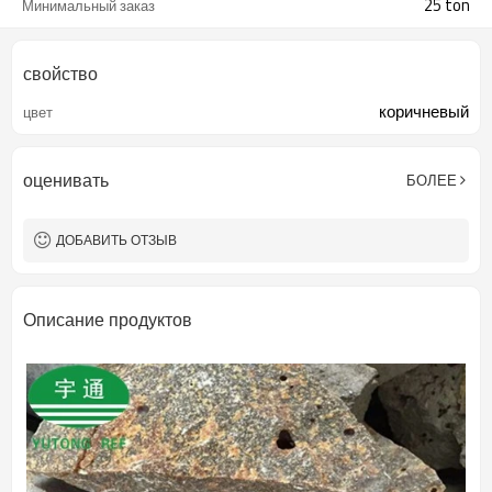
25 ton
Минимальный заказ
свойство
коричневый
цвет
оценивать
БОЛЕЕ
ДОБАВИТЬ ОТЗЫВ
Описание продуктов