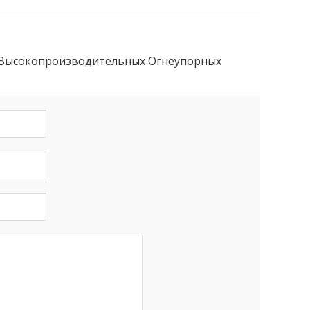
 Высокопроизводительных Огнеупорных