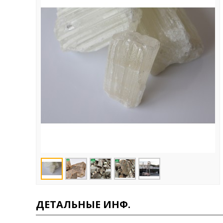
ДЕТАЛЬНЫЕ ИНФ.