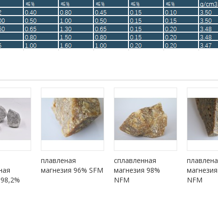
плавленая
сплавленная
плавлена
ная
магнезия 96% SFM
магнезия 98%
магнезия
 98,2%
NFM
NFM